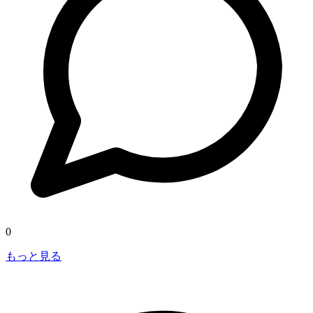
0
もっと見る