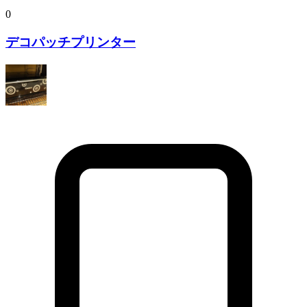
0
デコパッチプリンター