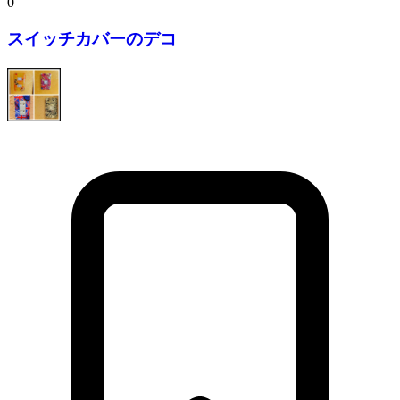
0
スイッチカバーのデコ