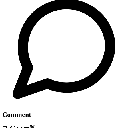
Comment
コメント一覧