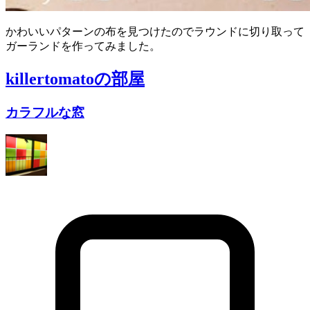
かわいいパターンの布を見つけたのでラウンドに切り取って
ガーランドを作ってみました。
killertomato
の部屋
カラフルな窓