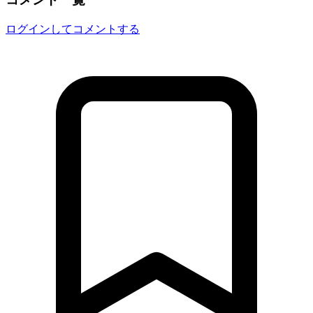
ログインしてコメントする