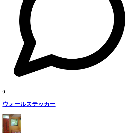
0
ウォールステッカー