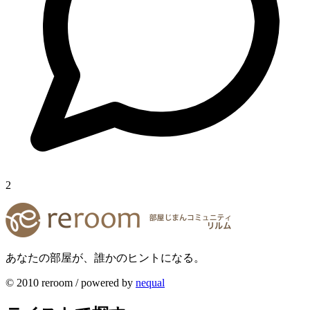
2
あなたの部屋が、誰かのヒントになる。
© 2010 reroom / powered by
nequal