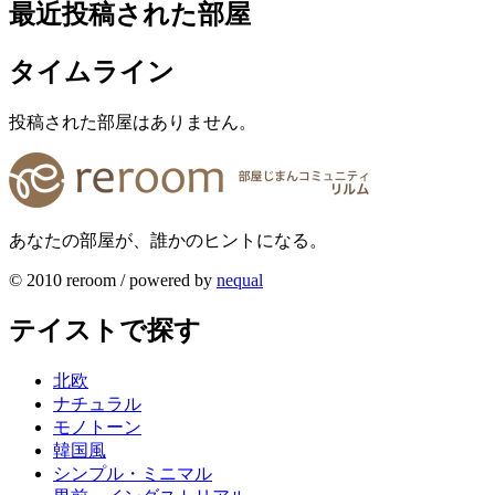
最近投稿された部屋
タイムライン
投稿された部屋はありません。
あなたの部屋が、誰かのヒントになる。
© 2010 reroom / powered by
nequal
テイストで探す
北欧
ナチュラル
モノトーン
韓国風
シンプル・ミニマル