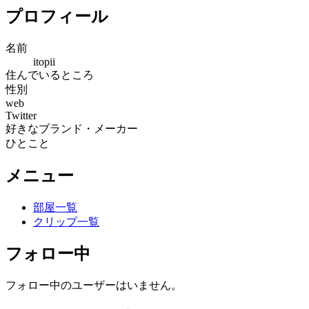
プロフィール
名前
itopii
住んでいるところ
性別
web
Twitter
好きなブランド・メーカー
ひとこと
メニュー
部屋一覧
クリップ一覧
フォロー中
フォロー中のユーザーはいません。