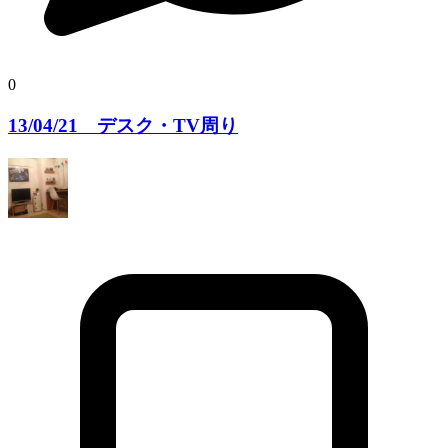
0
13/04/21 デスク・TV周り