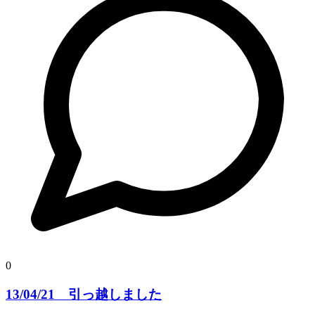
0
13/04/21 引っ越しました