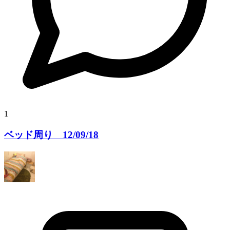
1
ベッド周り 12/09/18