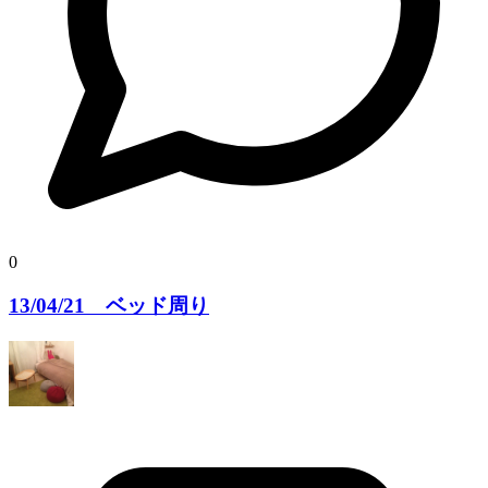
0
13/04/21 ベッド周り