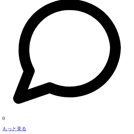
0
もっと見る