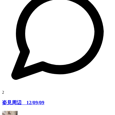
2
姿見周辺 12/09/09