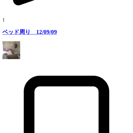
1
ベッド周り 12/09/09