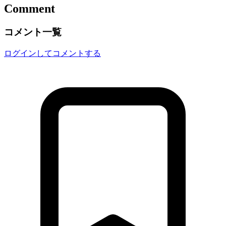
Comment
コメント一覧
ログインしてコメントする