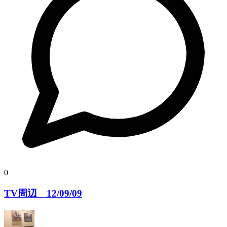
0
TV周辺 12/09/09