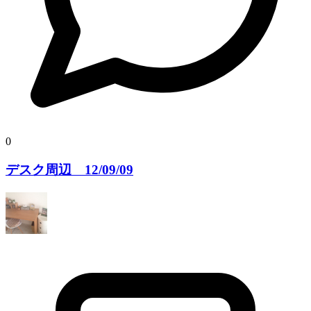
0
デスク周辺 12/09/09