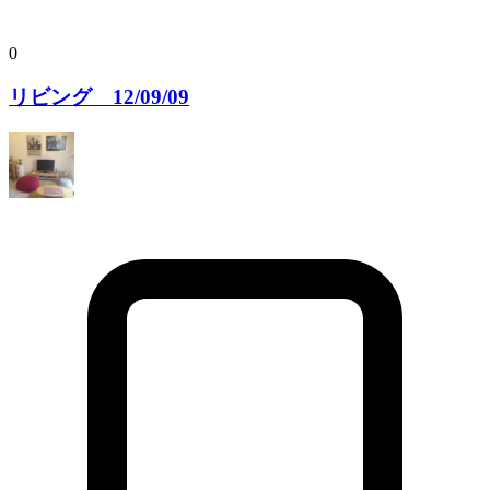
0
リビング 12/09/09