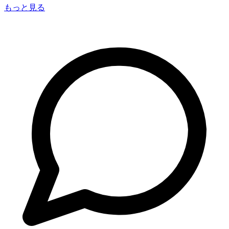
もっと見る