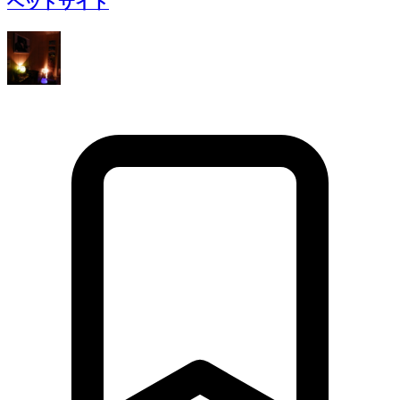
ベッドサイド