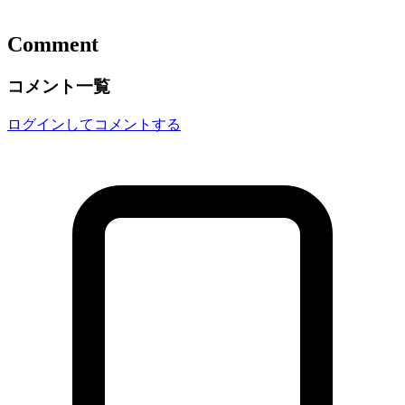
Comment
コメント一覧
ログインしてコメントする