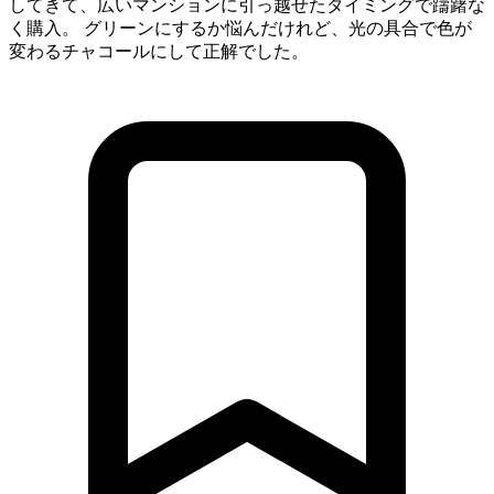
してきて、広いマンションに引っ越せたタイミングで躊躇な
く購入。 グリーンにするか悩んだけれど、光の具合で色が
変わるチャコールにして正解でした。