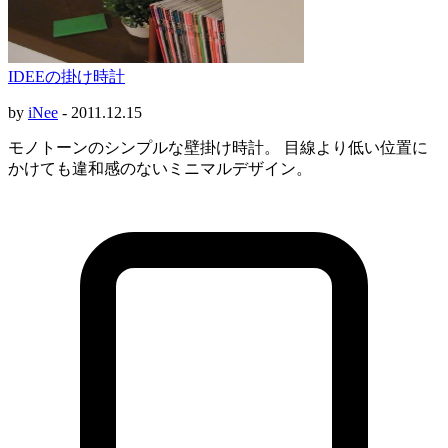
IDEEの掛け時計
by
iNee
-
2011.12.15
モノトーンのシンプルな壁掛け時計。 目線より低い位置に
かけても違和感のないミニマルデザイン。