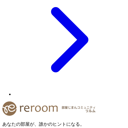
あなたの部屋が、誰かのヒントになる。