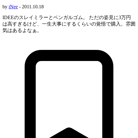
by
iNee
-
2011.10.18
IDEEのスレイミラーとベンガルゴム。 ただの姿見に3万円
は高すぎるけど、一生大事にするくらいの覚悟で購入。雰囲
気はあるよなぁ。