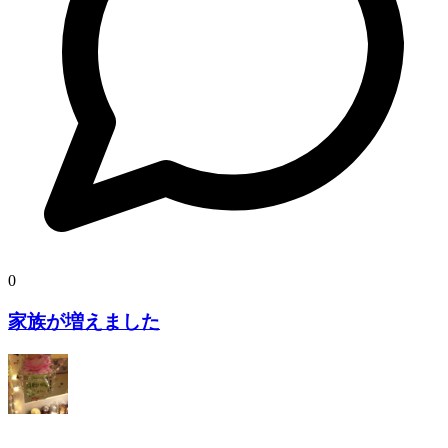
0
家族が増えました