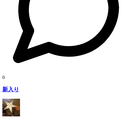
0
新入り