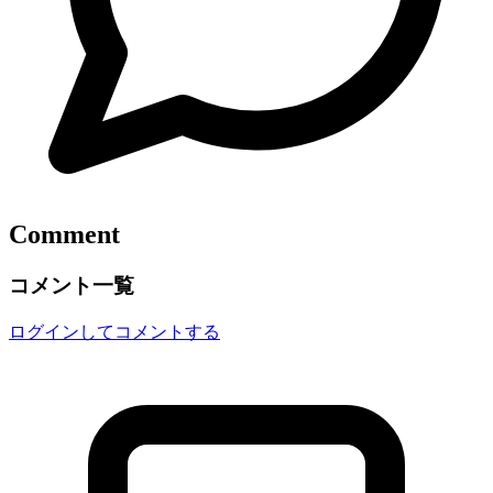
Comment
コメント一覧
ログインしてコメントする