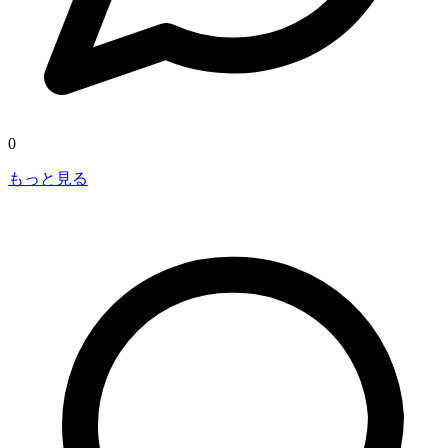
0
もっと見る