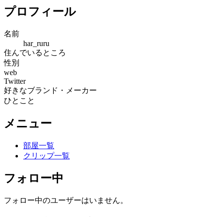
プロフィール
名前
har_ruru
住んでいるところ
性別
web
Twitter
好きなブランド・メーカー
ひとこと
メニュー
部屋一覧
クリップ一覧
フォロー中
フォロー中のユーザーはいません。