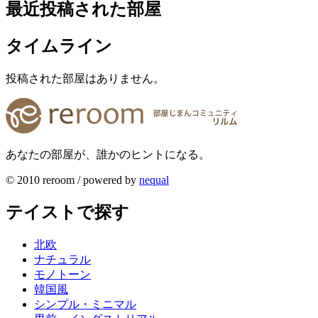
最近投稿された部屋
タイムライン
投稿された部屋はありません。
あなたの部屋が、誰かのヒントになる。
© 2010 reroom / powered by
nequal
テイストで探す
北欧
ナチュラル
モノトーン
韓国風
シンプル・ミニマル