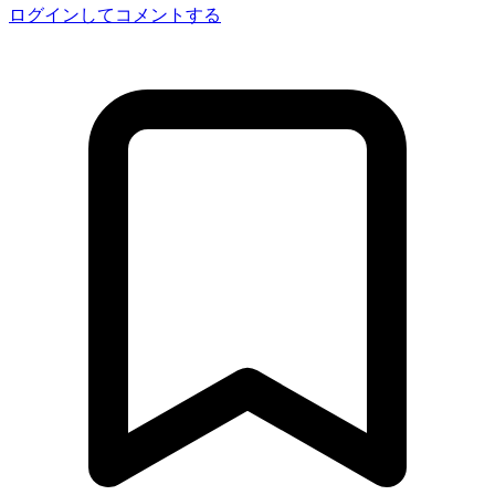
ログインしてコメントする