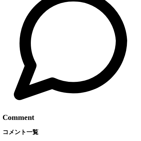
Comment
コメント一覧