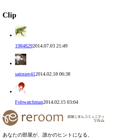
Clip
1984829
2014.07.03 21:49
satorare41
2014.02.18 06:38
Fobwatchman
2014.02.15 03:04
あなたの部屋が、誰かのヒントになる。