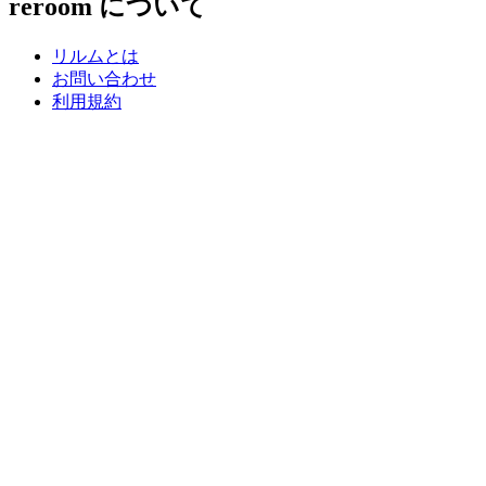
reroom について
リルムとは
お問い合わせ
利用規約