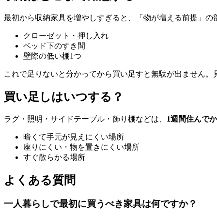
最初から収納家具を増やしすぎると、「物が増える前提」の
クローゼット・押し入れ
ベッド下のすき間
壁際の低い棚1つ
これで足りないと分かってから買い足すと無駄が出ません。
買い足しはいつする？
ラグ・照明・サイドテーブル・飾り棚などは、
1週間住んで
暗くて手元が見えにくい場所
座りにくい・物を置きにくい場所
すぐ散らかる場所
よくある質問
一人暮らしで最初に買うべき家具は何ですか？