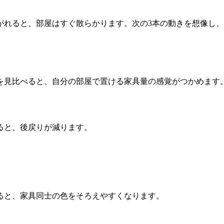
がれると、部屋はすぐ散らかります。次の3本の動きを想像し
を見比べると、自分の部屋で置ける家具量の感覚がつかめます
ると、後戻りが減ります。
ると、家具同士の色をそろえやすくなります。