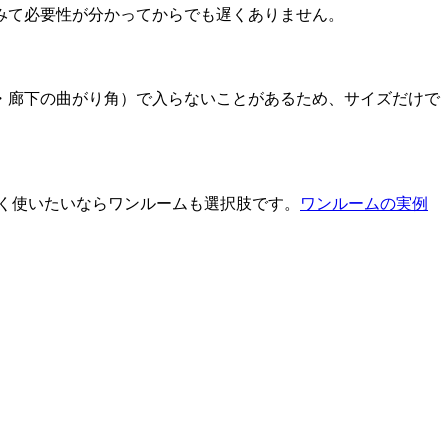
みて必要性が分かってからでも遅くありません。
・廊下の曲がり角）で入らないことがあるため、サイズだけで
く使いたいならワンルームも選択肢です。
ワンルームの実例