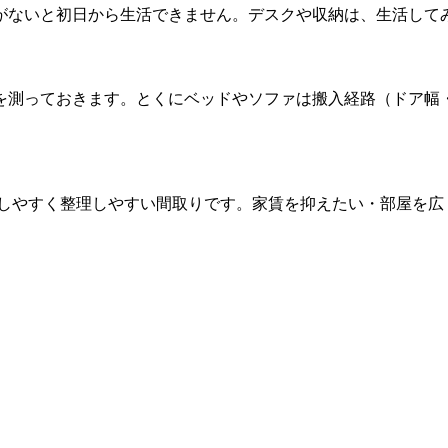
つがないと初日から生活できません。デスクや収納は、生活して
を測っておきます。とくにベッドやソファは搬入経路（ドア幅
？
離しやすく整理しやすい間取りです。家賃を抑えたい・部屋を広