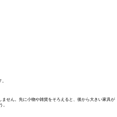
す。
しません。先に小物や雑貨をそろえると、後から大きい家具が
う。