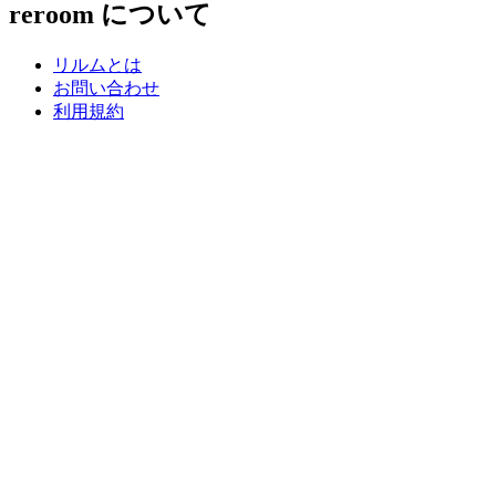
reroom について
リルムとは
お問い合わせ
利用規約