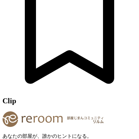
Clip
あなたの部屋が、誰かのヒントになる。