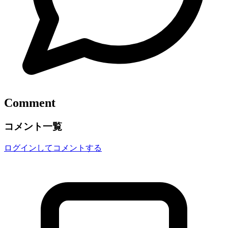
Comment
コメント一覧
ログインしてコメントする