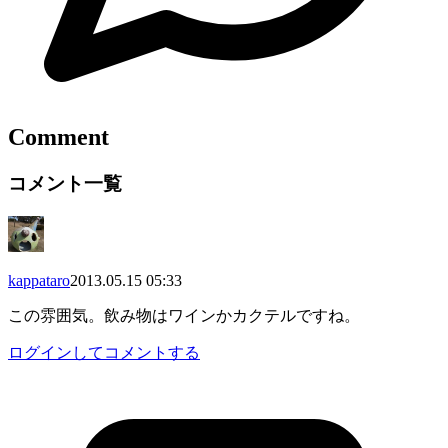
Comment
コメント一覧
kappataro
2013.05.15 05:33
この雰囲気。飲み物はワインかカクテルですね。
ログインしてコメントする