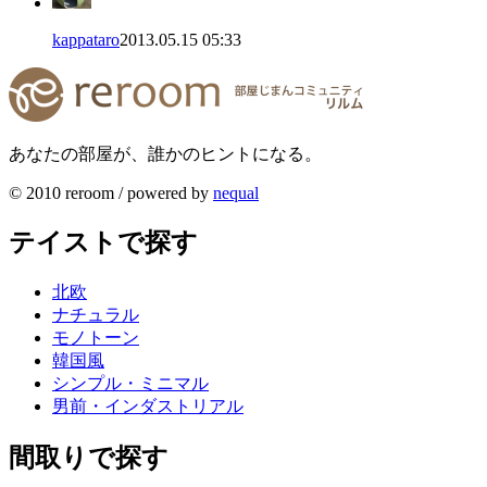
kappataro
2013.05.15 05:33
あなたの部屋が、誰かのヒントになる。
© 2010 reroom / powered by
nequal
テイストで探す
北欧
ナチュラル
モノトーン
韓国風
シンプル・ミニマル
男前・インダストリアル
間取りで探す