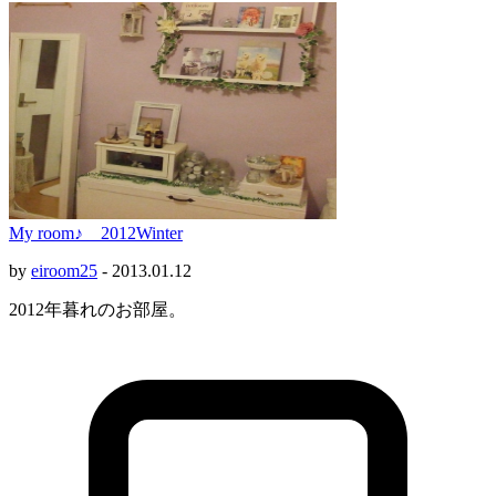
My room♪ 2012Winter
by
eiroom25
-
2013.01.12
2012年暮れのお部屋。