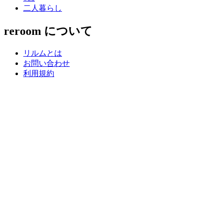
二人暮らし
reroom について
リルムとは
お問い合わせ
利用規約