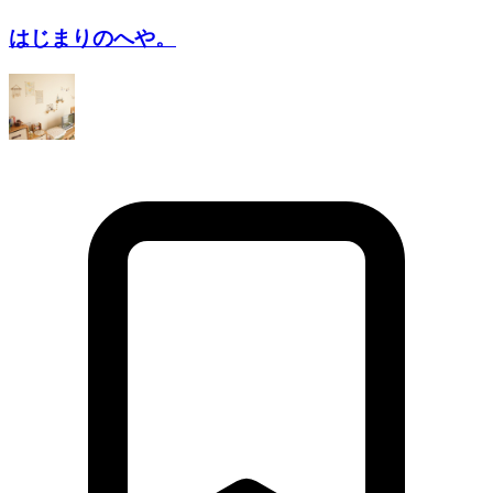
はじまりのへや。