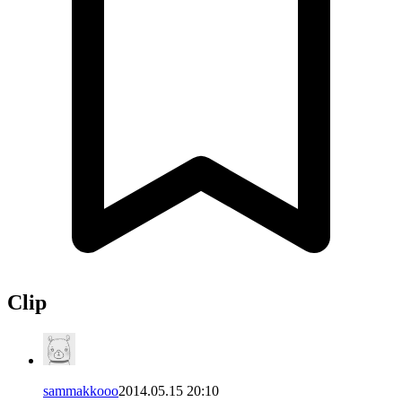
Clip
sammakkooo
2014.05.15 20:10