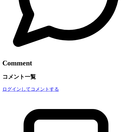
Comment
コメント一覧
ログインしてコメントする