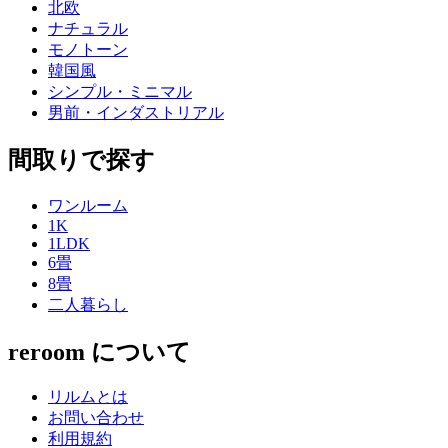
北欧
ナチュラル
モノトーン
韓国風
シンプル・ミニマル
男前・インダストリアル
間取りで探す
ワンルーム
1K
1LDK
6畳
8畳
二人暮らし
reroom について
リルムとは
お問い合わせ
利用規約