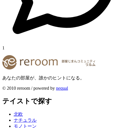
1
あなたの部屋が、誰かのヒントになる。
© 2010 reroom / powered by
nequal
テイストで探す
北欧
ナチュラル
モノトーン