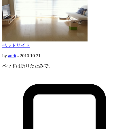
ベッドサイド
by
anrit
-
2010.10.21
ベッドは折りたたみで。