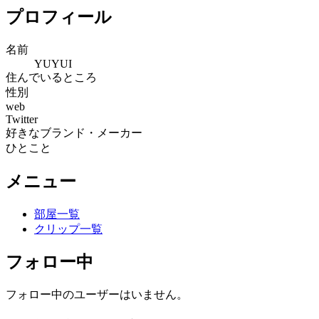
プロフィール
名前
YUYUI
住んでいるところ
性別
web
Twitter
好きなブランド・メーカー
ひとこと
メニュー
部屋一覧
クリップ一覧
フォロー中
フォロー中のユーザーはいません。