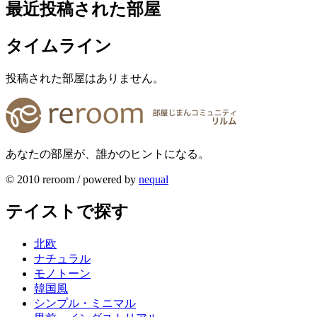
最近投稿された部屋
タイムライン
投稿された部屋はありません。
あなたの部屋が、誰かのヒントになる。
© 2010 reroom / powered by
nequal
テイストで探す
北欧
ナチュラル
モノトーン
韓国風
シンプル・ミニマル