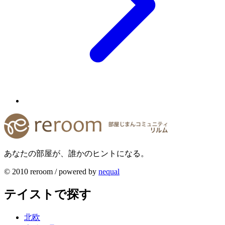
あなたの部屋が、誰かのヒントになる。
© 2010 reroom / powered by
nequal
テイストで探す
北欧