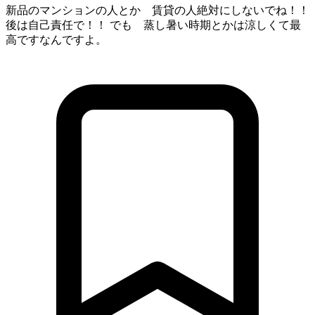
新品のマンションの人とか 賃貸の人絶対にしないでね！！
後は自己責任で！！ でも 蒸し暑い時期とかは涼しくて最
高ですなんですよ。