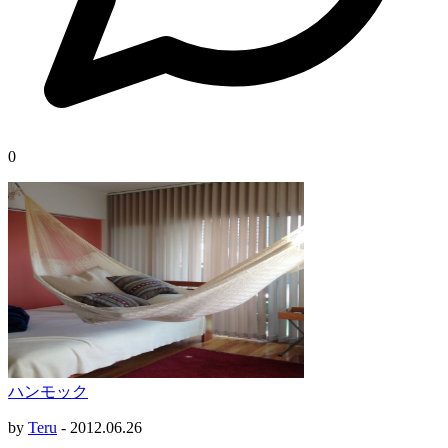
0
ハンモック
by
Teru
-
2012.06.26