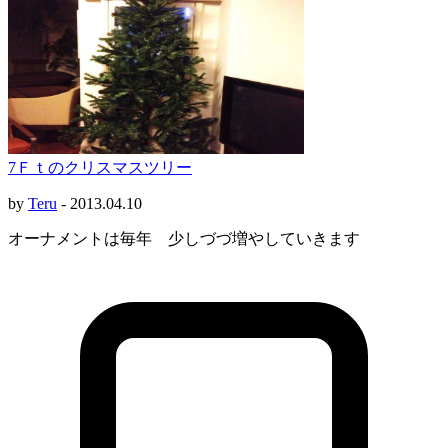
7Ｆｔのクリスマスツリー
by
Teru
-
2013.04.10
オーナメントは毎年 少しづづ増やしていきます