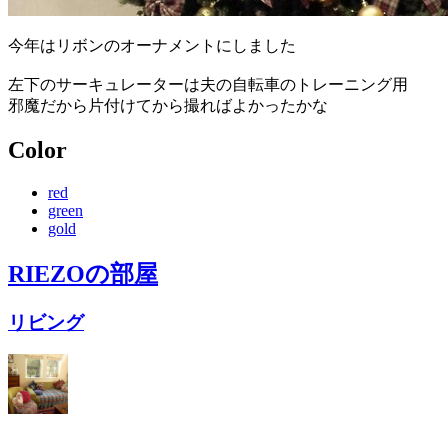
今年はリボンのオーナメントにしました
左下のサーキュレーターは夫の自転車のトレーニング用
邪魔だから片付けてから撮ればよかったかな
Color
red
green
gold
RIEZO
の部屋
リビング