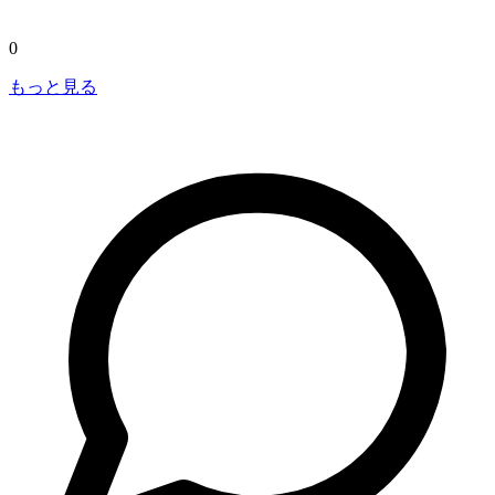
0
もっと見る