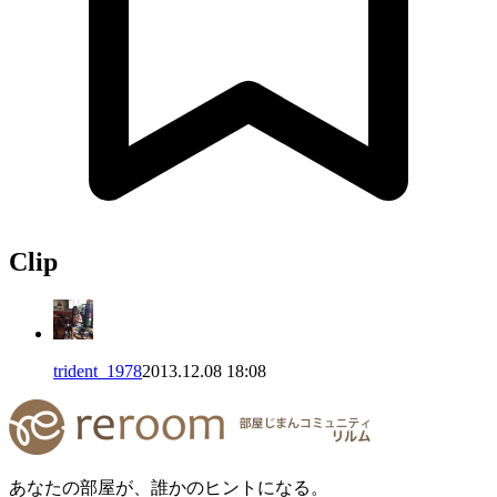
Clip
trident_1978
2013.12.08 18:08
あなたの部屋が、誰かのヒントになる。