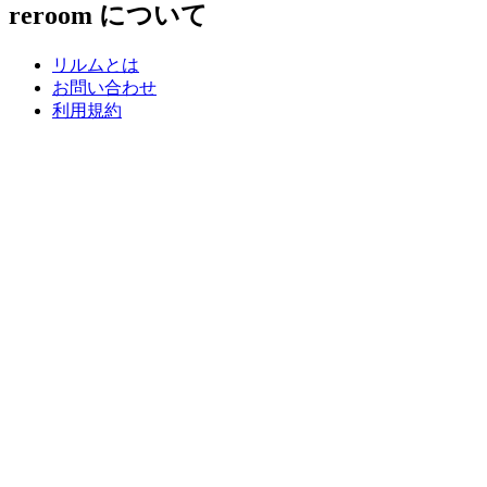
reroom について
リルムとは
お問い合わせ
利用規約