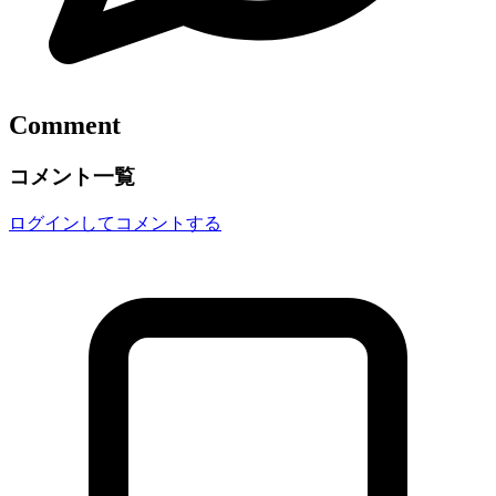
Comment
コメント一覧
ログインしてコメントする