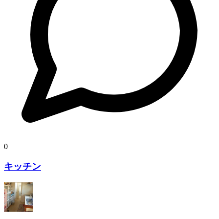
0
キッチン