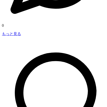
0
もっと見る