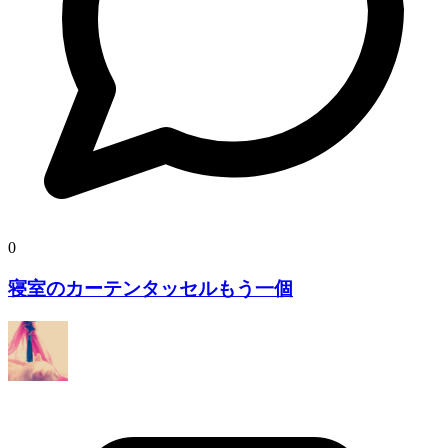
0
寝室のカーテンタッセルもう一個