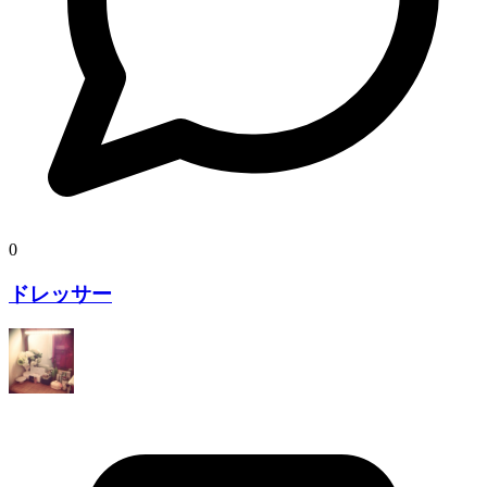
0
ドレッサー