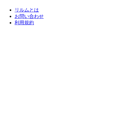
リルムとは
お問い合わせ
利用規約