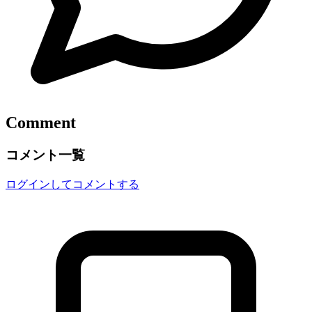
Comment
コメント一覧
ログインしてコメントする