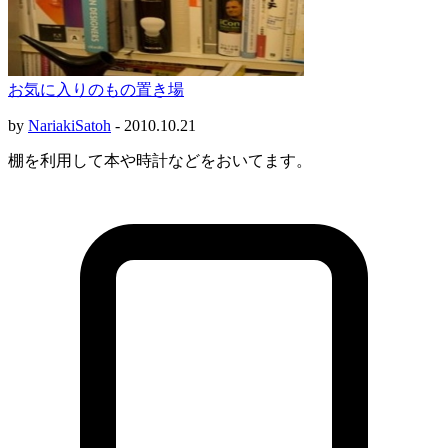
お気に入りのもの置き場
by
NariakiSatoh
-
2010.10.21
棚を利用して本や時計などをおいてます。