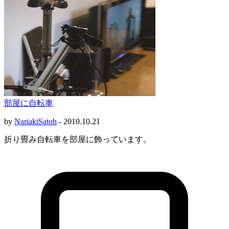
部屋に自転車
by
NariakiSatoh
-
2010.10.21
折り畳み自転車を部屋に飾っています。