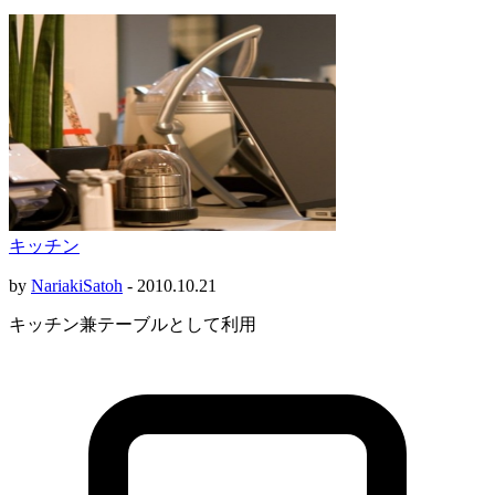
キッチン
by
NariakiSatoh
-
2010.10.21
キッチン兼テーブルとして利用