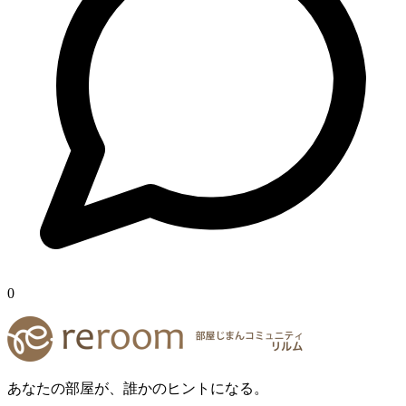
0
あなたの部屋が、誰かのヒントになる。