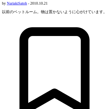
by
NariakiSatoh
-
2010.10.21
以前のベットルーム。物は置かないように心がけています。