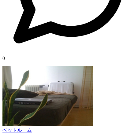
0
ベットルーム