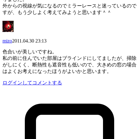
外からの視線が気になるのでミラーレースと迷っているので
すが、もう少しよく考えてみようと思います＾＾
mizo
2011.04.30 23:13
色合いが美しいですね。
私の前に住んでいた部屋はブラインドにしてましたが、掃除
がしにくく、断熱性も遮音性も低いので、大きめの窓の場合
はよくお考えになったほうがよいかと思います。
ログインしてコメントする