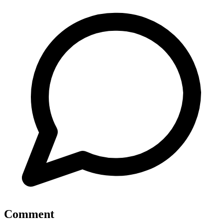
Comment