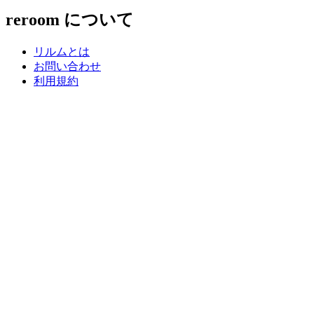
reroom について
リルムとは
お問い合わせ
利用規約