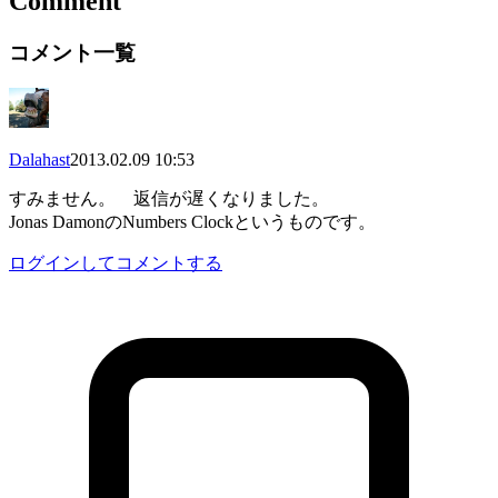
Comment
コメント一覧
Dalahast
2013.02.09 10:53
すみません。 返信が遅くなりました。
Jonas DamonのNumbers Clockというものです。
ログインしてコメントする