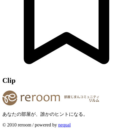
Clip
あなたの部屋が、誰かのヒントになる。
© 2010 reroom / powered by
nequal