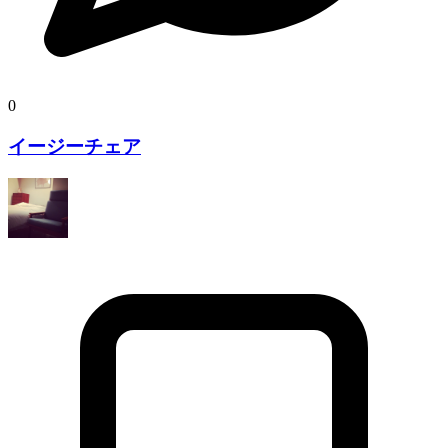
0
イージーチェア