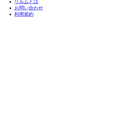
リルムとは
お問い合わせ
利用規約