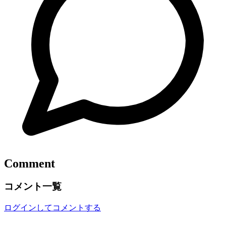
Comment
コメント一覧
ログインしてコメントする