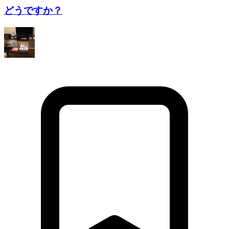
どうですか？