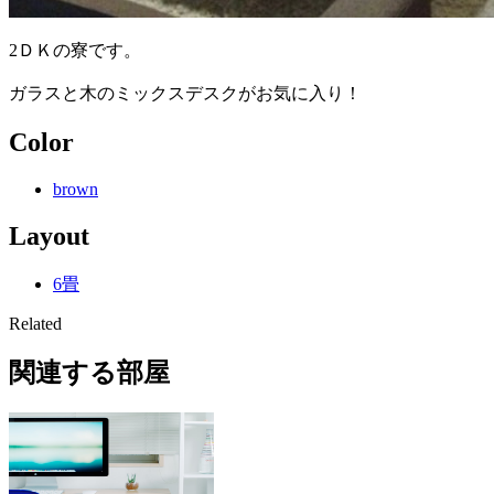
2ＤＫの寮です。
ガラスと木のミックスデスクがお気に入り！
Color
brown
Layout
6畳
Related
関連する部屋