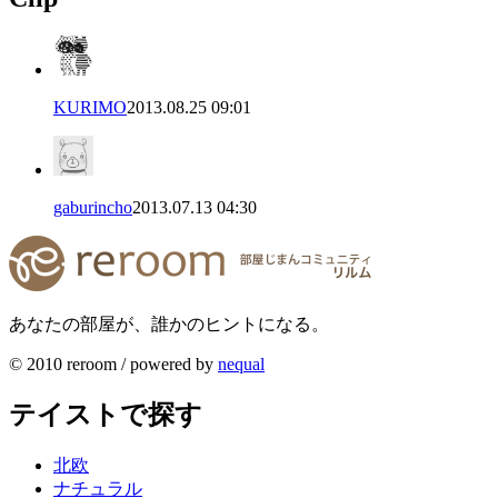
KURIMO
2013.08.25 09:01
gaburincho
2013.07.13 04:30
あなたの部屋が、誰かのヒントになる。
© 2010 reroom / powered by
nequal
テイストで探す
北欧
ナチュラル