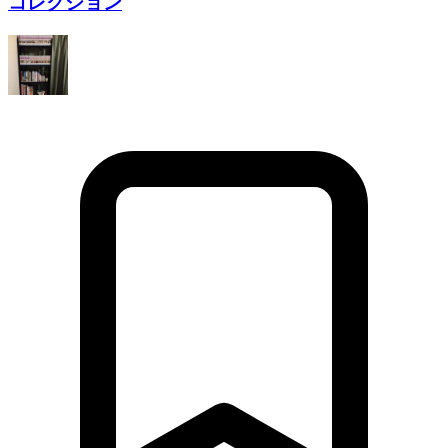
コレクション