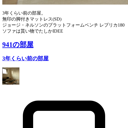
3年くらい前の部屋。
無印の脚付きマットレス(SD)
ジョージ・ネルソンのプラットフォームベンチ レプリカ180
ソファは貰い物でたしかIDEE
941
の部屋
3年くらい前の部屋