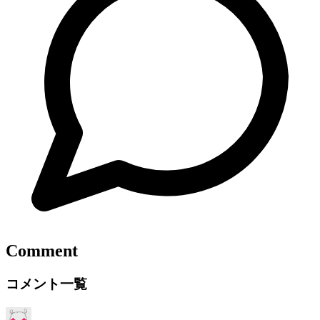
Comment
コメント一覧