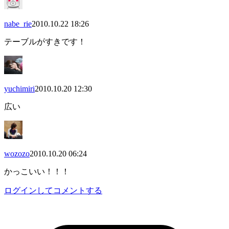
nabe_rie
2010.10.22 18:26
テーブルがすきです！
yuchimiri
2010.10.20 12:30
広い
wozozo
2010.10.20 06:24
かっこいい！！！
ログインしてコメントする