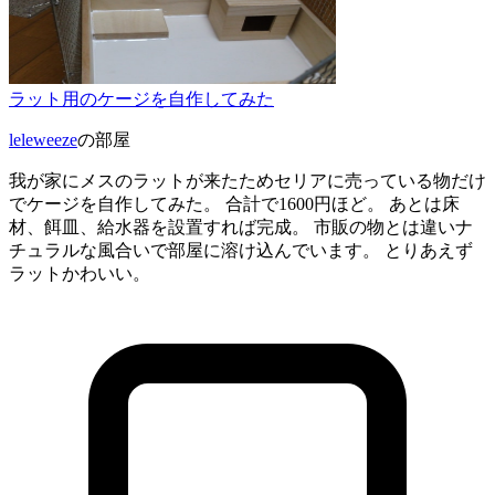
ラット用のケージを自作してみた
leleweeze
の部屋
我が家にメスのラットが来たためセリアに売っている物だけ
でケージを自作してみた。 合計で1600円ほど。 あとは床
材、餌皿、給水器を設置すれば完成。 市販の物とは違いナ
チュラルな風合いで部屋に溶け込んでいます。 とりあえず
ラットかわいい。