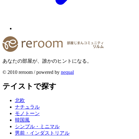
あなたの部屋が、誰かのヒントになる。
© 2010 reroom / powered by
nequal
テイストで探す
北欧
ナチュラル
モノトーン
韓国風
シンプル・ミニマル
男前・インダストリアル