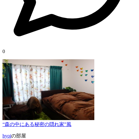
0
“森の中にある秘密の隠れ家”風
hyoi
の部屋