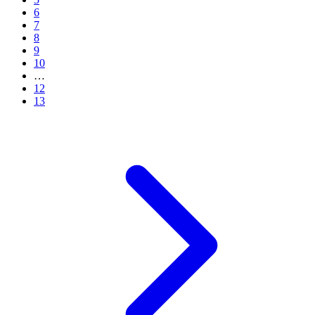
6
7
8
9
10
…
12
13